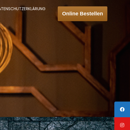
ATENSCHUTZERKLÄRUNG
Online Bestellen