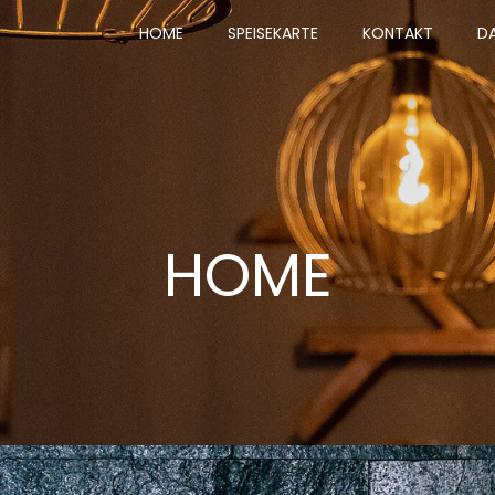
HOME
SPEISEKARTE
KONTAKT
D
HOME